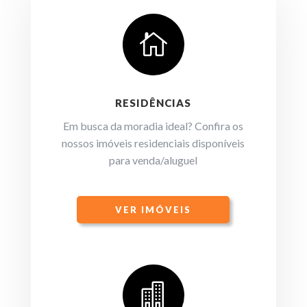

RESIDÊNCIAS
Em busca da moradia ideal? Confira os
nossos imóveis residenciais disponíveis
para venda/aluguel
VER IMÓVEIS
