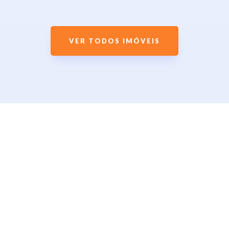
VER TODOS IMÓVEIS