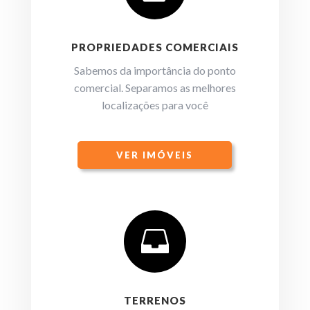
PROPRIEDADES COMERCIAIS
Sabemos da importância do ponto
comercial. Separamos as melhores
localizações para você
VER IMÓVEIS

TERRENOS