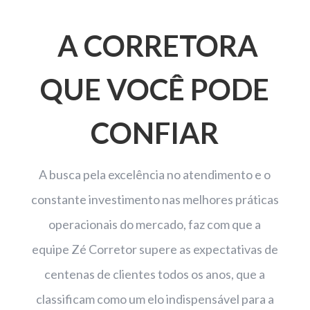
A CORRETORA
QUE VOCÊ PODE
CONFIAR
A busca pela excelência no atendimento e o
constante investimento nas melhores práticas
operacionais do mercado, faz com que a
equipe Zé Corretor supere as expectativas de
centenas de clientes todos os anos, que a
classificam como um elo indispensável para a