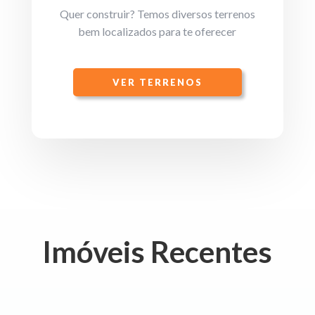
Quer construir? Temos diversos terrenos
bem localizados para te oferecer
VER TERRENOS
Imóveis Recentes