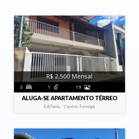
R$ 2.500 Mensal
3
1
19
ALUGA-SE APARTAMENTO TÉRREO
Edi Faria, - Centro. Formiga