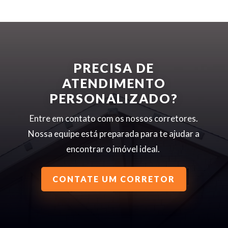
PRECISA DE
ATENDIMENTO
PERSONALIZADO?
Entre em contato com os nossos corretores.
Nossa equipe está preparada para te ajudar a
encontrar o imóvel ideal.
CONTATE UM CORRETOR