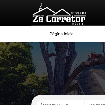
Página Inicial