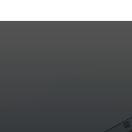
Entre em conta