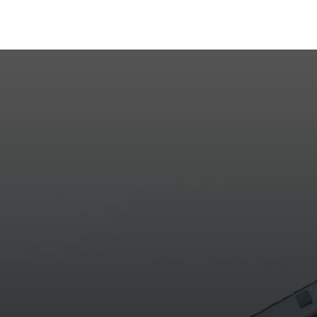
Entre em conta