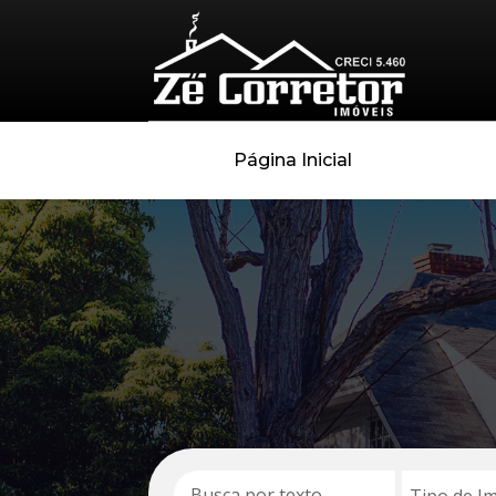
Página Inicial