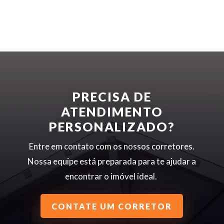
PRECISA DE
ATENDIMENTO
PERSONALIZADO?
Entre em contato com os nossos corretores.
Nossa equipe está preparada para te ajudar a
encontrar o imóvel ideal.
CONTATE UM CORRETOR