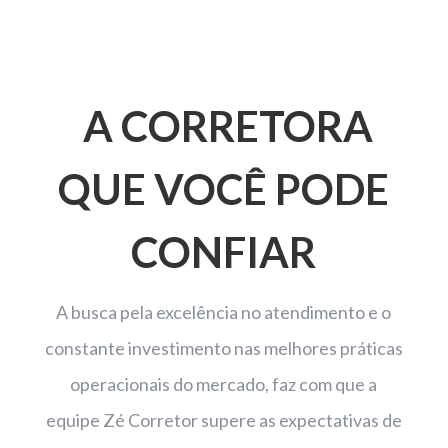
A CORRETORA
QUE VOCÊ PODE
CONFIAR
A busca pela excelência no atendimento e o
constante investimento nas melhores práticas
operacionais do mercado, faz com que a
equipe Zé Corretor supere as expectativas de