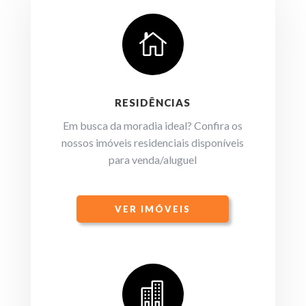

RESIDÊNCIAS
Em busca da moradia ideal? Confira os
nossos imóveis residenciais disponíveis
para venda/aluguel
VER IMÓVEIS
