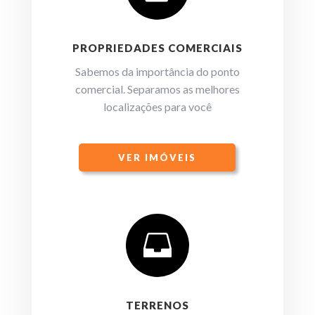
PROPRIEDADES COMERCIAIS
Sabemos da importância do ponto
comercial. Separamos as melhores
localizações para você
VER IMÓVEIS

TERRENOS