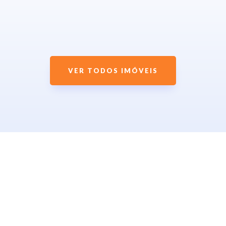
VER TODOS IMÓVEIS