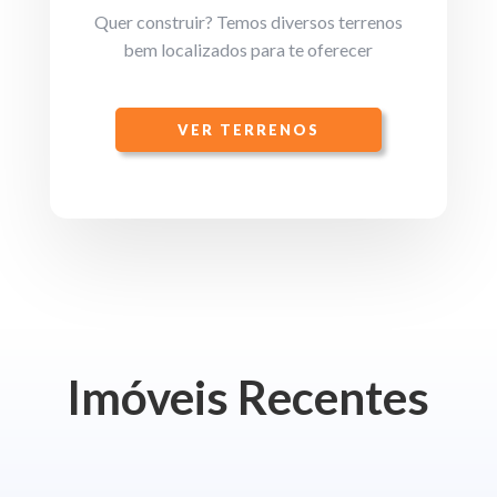
Quer construir? Temos diversos terrenos
bem localizados para te oferecer
VER TERRENOS
Imóveis Recentes