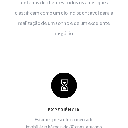
centenas de clientes todos os anos, que a
classificam como um elo indispensável para a
realização de um sonho e de um excelente
negócio

EXPERIÊNCIA
Estamos presente no mercado
imobiliário há mais de 30 anos, atuando